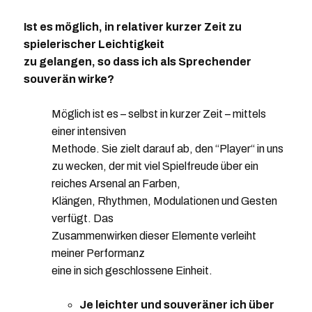
Ist es möglich, in relativer kurzer Zeit zu
spielerischer Leichtigkeit
zu gelangen, so dass ich als Sprechender
souverän wirke?
Möglich ist es – selbst in kurzer Zeit – mittels
einer intensiven
Methode. Sie zielt darauf ab, den “Player“ in uns
zu wecken, der mit viel Spielfreude über ein
reiches Arsenal an Farben,
Klängen, Rhythmen, Modulationen und Gesten
verfügt. Das
Zusammenwirken dieser Elemente verleiht
meiner Performanz
eine in sich geschlossene Einheit.
Je leichter und souveräner ich über