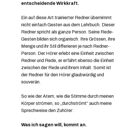
entscheidende Wirkkraft.
Ein auf diese Art trainierter Redner übernimmt
nicht einfach Gesten aus dem Lehrbuch. Dieser
Redner spricht als ganze Person. Seine Rede-
Gesten bilden sich organisch. Ihre Grössen, ihre
Menge und ihr Stil differieren je nach Redner-
Person. Der Hörer erlebt eine Einheit zwischen
Redner und Rede, er erfährt ebenso die Einheit
zwischen der Rede und ihrem Inhalt. Somit ist
der Redner für den Hörer glaubwürdig und
souverän.
So wie der Atem, wie die Stimme durch meinen
Körper strömen, so „durchströmt“ auch meine
Sprechweise den Zuhörer:
Was ich sagen will, kommt an.